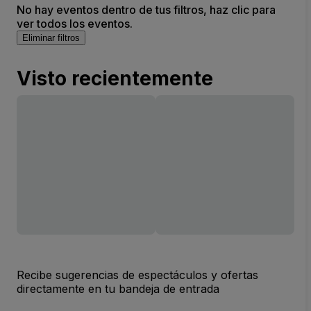
No hay eventos dentro de tus filtros, haz clic para
ver todos los eventos.
Eliminar filtros
Visto recientemente
Recibe sugerencias de espectáculos y ofertas
directamente en tu bandeja de entrada