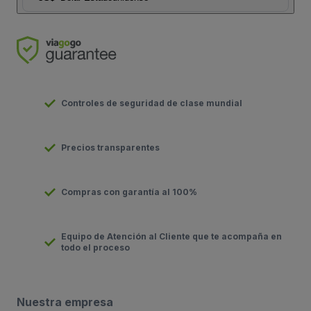
Controles de seguridad de clase mundial
Precios transparentes
Compras con garantía al 100%
Equipo de Atención al Cliente que te acompaña en
todo el proceso
Nuestra empresa