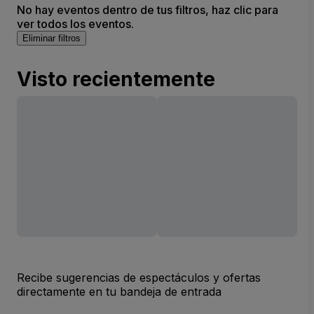
No hay eventos dentro de tus filtros, haz clic para
ver todos los eventos.
Eliminar filtros
Visto recientemente
Recibe sugerencias de espectáculos y ofertas
directamente en tu bandeja de entrada