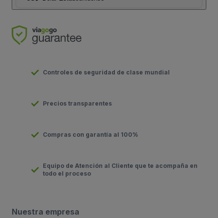
Controles de seguridad de clase mundial
Precios transparentes
Compras con garantía al 100%
Equipo de Atención al Cliente que te acompaña en
todo el proceso
Nuestra empresa