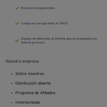
Precios transparentes
Compras con garantía al 100%
Equipo de Atención al Cliente que te acompaña en
todo el proceso
Nuestra empresa
Sobre nosotros
Distribución abierta
Programa de Afiliados
Inversionistas