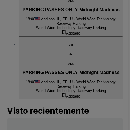
vie.
PARKING PASSES ONLY Midnight Madness
18:00
Madison, IL, EE. UU.
World Wide Technology
Raceway Parking
World Wide Technology Raceway Parking
Agotado
oct
30
vie.
PARKING PASSES ONLY Midnight Madness
18:00
Madison, IL, EE. UU.
World Wide Technology
Raceway Parking
World Wide Technology Raceway Parking
Agotado
Visto recientemente