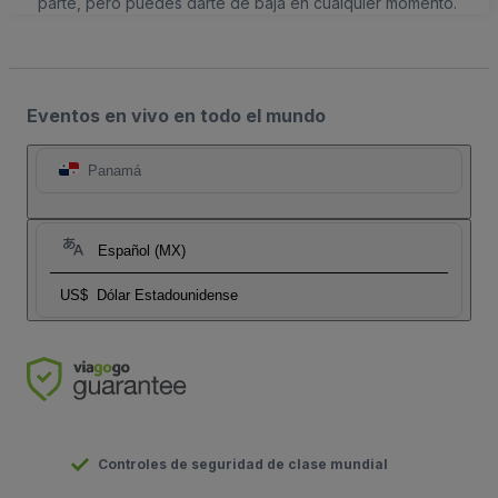
parte, pero puedes darte de baja en cualquier momento.
Eventos en vivo en todo el mundo
Panamá
Español (MX)
US$
Dólar Estadounidense
Controles de seguridad de clase mundial