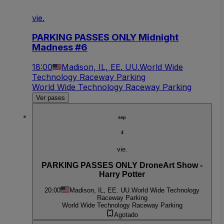
vie.
PARKING PASSES ONLY Midnight
Madness #6
18:00
Madison, IL, EE. UU.
World Wide
Technology Raceway Parking
World Wide Technology Raceway Parking
Ver pases
sep
4
vie.
PARKING PASSES ONLY DroneArt Show -
Harry Potter
20:00
Madison, IL, EE. UU.
World Wide Technology
Raceway Parking
World Wide Technology Raceway Parking
Agotado