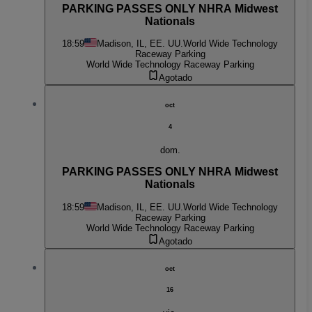
PARKING PASSES ONLY NHRA Midwest
Nationals
18:59
Madison, IL, EE. UU.
World Wide Technology
Raceway Parking
World Wide Technology Raceway Parking
Agotado
oct
4
dom.
PARKING PASSES ONLY NHRA Midwest
Nationals
18:59
Madison, IL, EE. UU.
World Wide Technology
Raceway Parking
World Wide Technology Raceway Parking
Agotado
oct
16