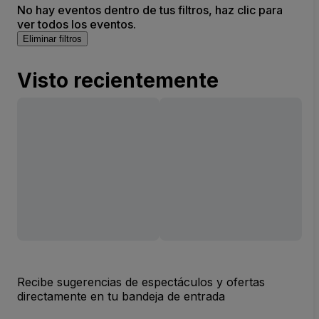
No hay eventos dentro de tus filtros, haz clic para
ver todos los eventos.
Eliminar filtros
Visto recientemente
Recibe sugerencias de espectáculos y ofertas
directamente en tu bandeja de entrada