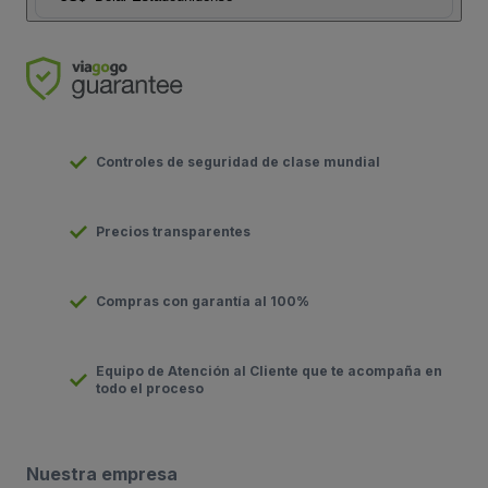
Controles de seguridad de clase mundial
Precios transparentes
Compras con garantía al 100%
Equipo de Atención al Cliente que te acompaña en
todo el proceso
Nuestra empresa