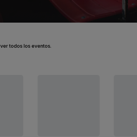
 ver todos los eventos.