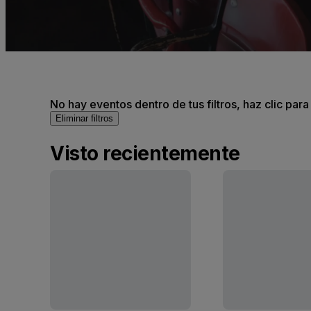
No hay eventos dentro de tus filtros, haz clic para
Eliminar filtros
Visto recientemente