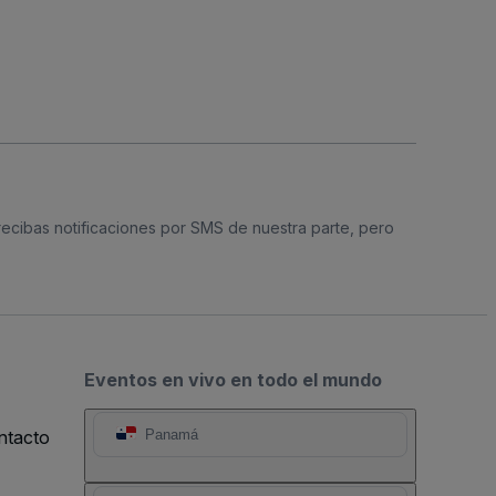
 recibas notificaciones por SMS de nuestra parte, pero
Eventos en vivo en todo el mundo
ntacto
Panamá