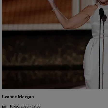
Leanne Morgan
jue., 10 dic. 2026 • 19:00