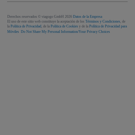
Derechos reservados © viagogo GmbH 2026
Datos de la Empresa
El uso de este sitio web constituye la aceptación de los
Términos y Condiciones
, de
la
Política de Privacidad
, de la
Política de Cookies
y de la
Política de Privacidad para
Móviles
Do Not Share My Personal Information/Your Privacy Choices