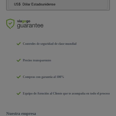
US$
Dólar Estadounidense
Controles de seguridad de clase mundial
Precios transparentes
Compras con garantía al 100%
Equipo de Atención al Cliente que te acompaña en todo el proceso
Nuestra empresa