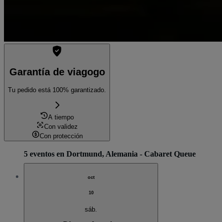
Garantía de viagogo
Tu pedido está 100% garantizado.
A tiempo
Con validez
Con protección
5 eventos en Dortmund, Alemania - Cabaret Queue
oct
10
sáb.