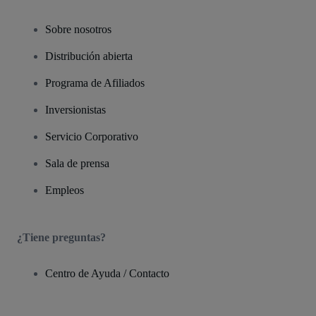
Sobre nosotros
Distribución abierta
Programa de Afiliados
Inversionistas
Servicio Corporativo
Sala de prensa
Empleos
¿Tiene preguntas?
Centro de Ayuda / Contacto