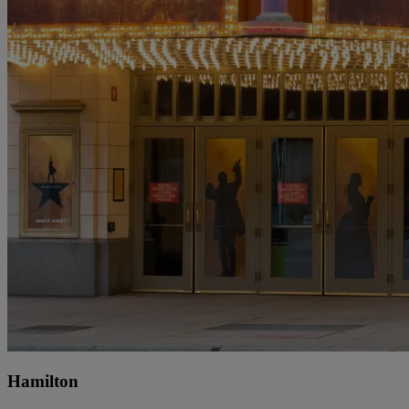
Hamilton