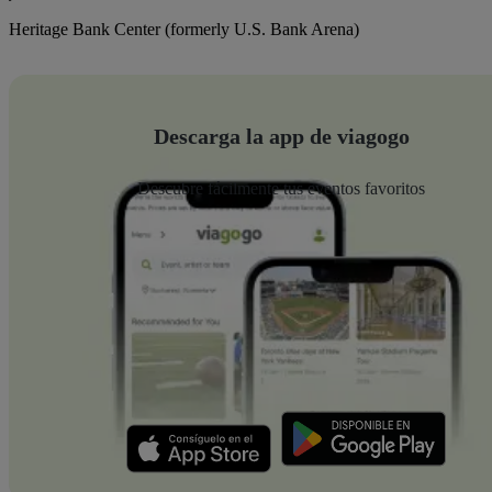
Heritage Bank Center (formerly U.S. Bank Arena)
Descarga la app de viagogo
Descubre fácilmente tus eventos favoritos