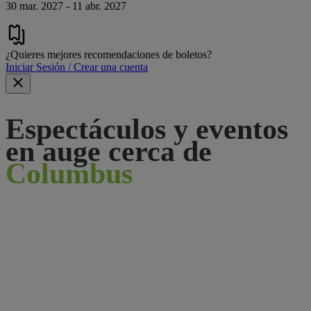
30 mar. 2027 - 11 abr. 2027
¿Quieres mejores recomendaciones de boletos?
Iniciar Sesión / Crear una cuenta
Espectáculos y eventos
en auge cerca de
Columbus