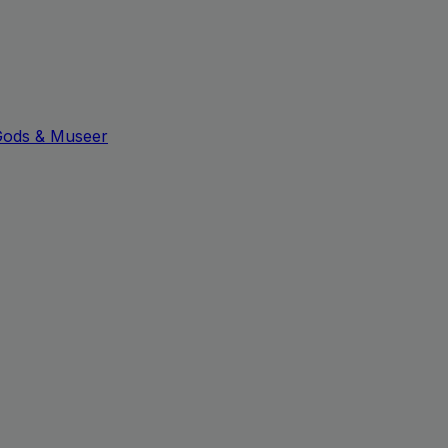
Gods & Museer