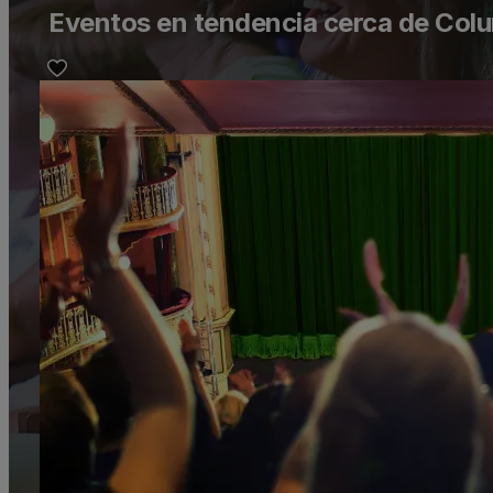
Eventos en tendencia cerca de Col