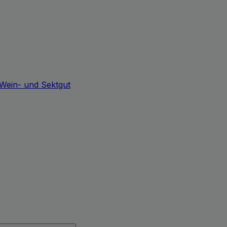
Wein- und Sektgut