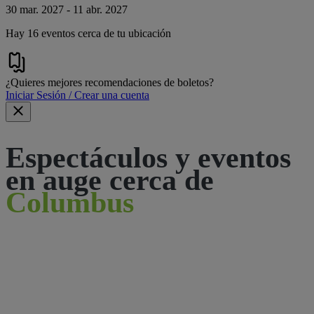
30 mar. 2027 - 11 abr. 2027
Hay 16 eventos cerca de tu ubicación
¿Quieres mejores recomendaciones de boletos?
Iniciar Sesión / Crear una cuenta
Espectáculos y eventos
en auge cerca de
Columbus