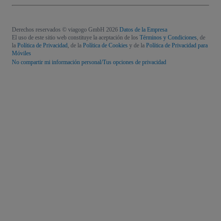
Derechos reservados © viagogo GmbH 2026
Datos de la Empresa
El uso de este sitio web constituye la aceptación de los
Términos y Condiciones
, de
la
Política de Privacidad
, de la
Política de Cookies
y de la
Política de Privacidad para
Móviles
No compartir mi información personal/Tus opciones de privacidad