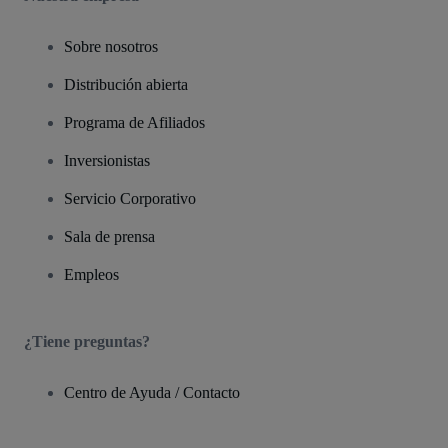
Sobre nosotros
Distribución abierta
Programa de Afiliados
Inversionistas
Servicio Corporativo
Sala de prensa
Empleos
¿Tiene preguntas?
Centro de Ayuda / Contacto