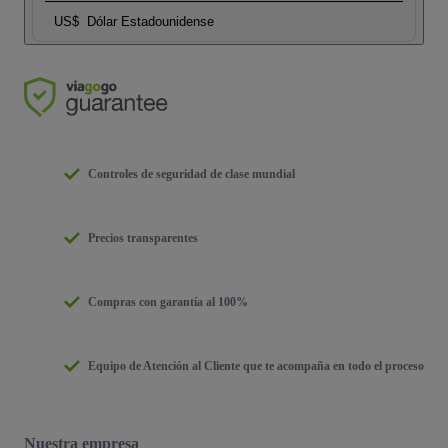
US$
Dólar Estadounidense
Controles de seguridad de clase mundial
Precios transparentes
Compras con garantía al 100%
Equipo de Atención al Cliente que te acompaña en todo el proceso
Nuestra empresa