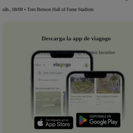
sáb., 08/08 • Tom Benson Hall of Fame Stadium
Descarga la app de viagogo
Descubre fácilmente tus eventos favoritos