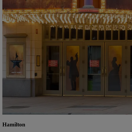
Hamilton