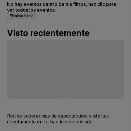
No hay eventos dentro de tus filtros, haz clic para
ver todos los eventos.
Eliminar filtros
Visto recientemente
Recibe sugerencias de espectáculos y ofertas
directamente en tu bandeja de entrada