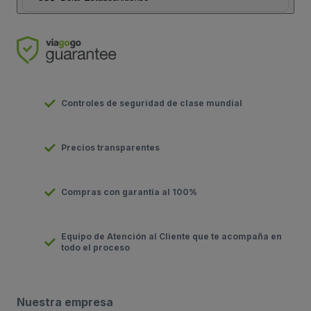
Controles de seguridad de clase mundial
Precios transparentes
Compras con garantía al 100%
Equipo de Atención al Cliente que te acompaña en
todo el proceso
Nuestra empresa