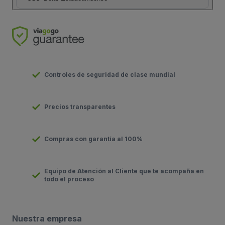
Controles de seguridad de clase mundial
Precios transparentes
Compras con garantía al 100%
Equipo de Atención al Cliente que te acompaña en
todo el proceso
Nuestra empresa