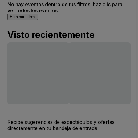
No hay eventos dentro de tus filtros, haz clic para
ver todos los eventos.
Eliminar filtros
Visto recientemente
Recibe sugerencias de espectáculos y ofertas
directamente en tu bandeja de entrada