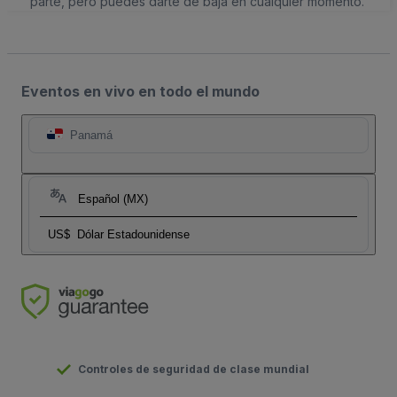
parte, pero puedes darte de baja en cualquier momento.
Eventos en vivo en todo el mundo
Panamá
Español (MX)
US$
Dólar Estadounidense
Controles de seguridad de clase mundial