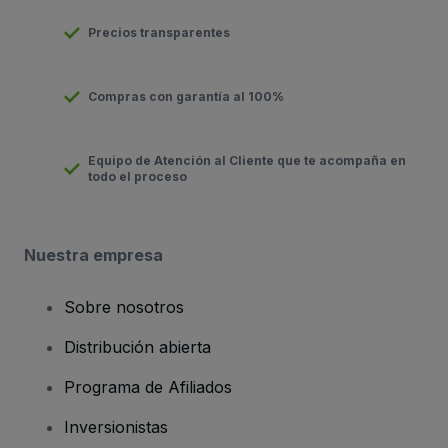
Precios transparentes
Compras con garantía al 100%
Equipo de Atención al Cliente que te acompaña en
todo el proceso
Nuestra empresa
Sobre nosotros
Distribución abierta
Programa de Afiliados
Inversionistas