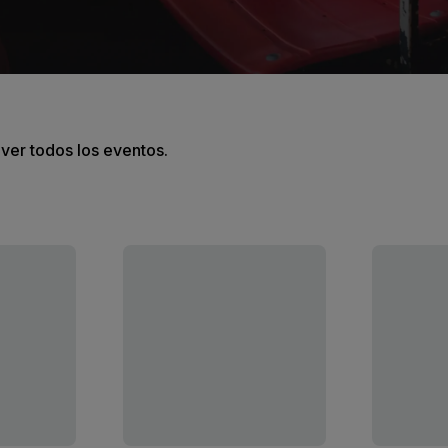
 ver todos los eventos.