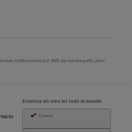
 recibas notificaciones por SMS de nuestra parte, pero
Eventos en vivo en todo el mundo
ntacto
Panamá