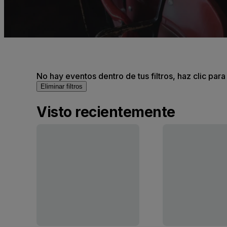
No hay eventos dentro de tus filtros, haz clic para
Eliminar filtros
Visto recientemente