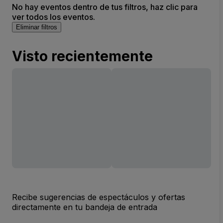
No hay eventos dentro de tus filtros, haz clic para
ver todos los eventos.
Eliminar filtros
Visto recientemente
Recibe sugerencias de espectáculos y ofertas
directamente en tu bandeja de entrada