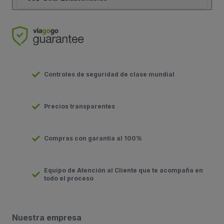
Controles de seguridad de clase mundial
Precios transparentes
Compras con garantía al 100%
Equipo de Atención al Cliente que te acompaña en
todo el proceso
Nuestra empresa