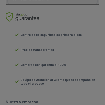
Controles de seguridad de primera clase
Precios transparentes
Compras con garantía al 100%
Equipo de Atención al Cliente que te acompaña en
todo el proceso
Nuestra empresa