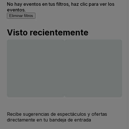
No hay eventos en tus filtros, haz clic para ver los
eventos.
Eliminar filtros
Visto recientemente
Recibe sugerencias de espectáculos y ofertas
directamente en tu bandeja de entrada