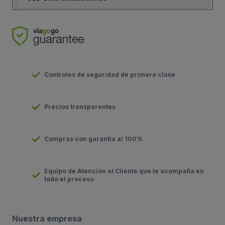
Controles de seguridad de primera clase
Precios transparentes
Compras con garantía al 100%
Equipo de Atención al Cliente que te acompaña en
todo el proceso
Nuestra empresa