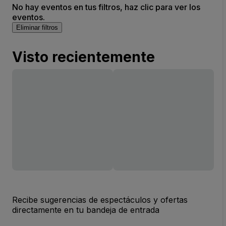
No hay eventos en tus filtros, haz clic para ver los
eventos.
Eliminar filtros
Visto recientemente
Recibe sugerencias de espectáculos y ofertas
directamente en tu bandeja de entrada