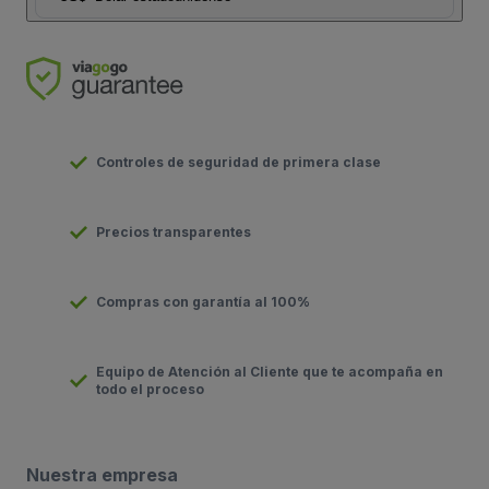
Controles de seguridad de primera clase
Precios transparentes
Compras con garantía al 100%
Equipo de Atención al Cliente que te acompaña en
todo el proceso
Nuestra empresa