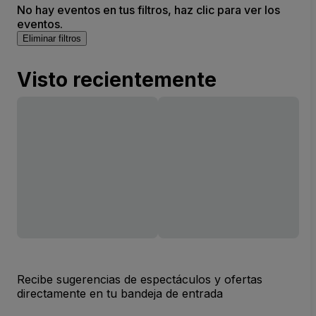
No hay eventos en tus filtros, haz clic para ver los
eventos.
Eliminar filtros
Visto recientemente
Recibe sugerencias de espectáculos y ofertas
directamente en tu bandeja de entrada