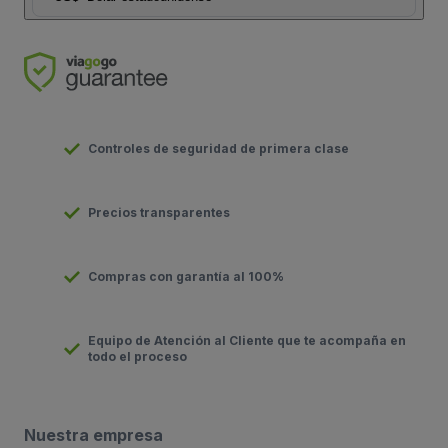
Controles de seguridad de primera clase
Precios transparentes
Compras con garantía al 100%
Equipo de Atención al Cliente que te acompaña en
todo el proceso
Nuestra empresa