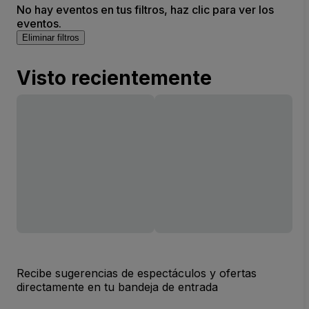
No hay eventos en tus filtros, haz clic para ver los
eventos.
Eliminar filtros
Visto recientemente
Recibe sugerencias de espectáculos y ofertas
directamente en tu bandeja de entrada