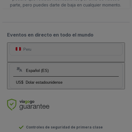
parte, pero puedes darte de baja en cualquier momento.
Eventos en directo en todo el mundo
Peru
Español (ES)
US$
Dolar estadounidense
Controles de seguridad de primera clase