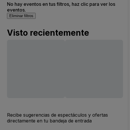
No hay eventos en tus filtros, haz clic para ver los
eventos.
Eliminar filtros
Visto recientemente
Recibe sugerencias de espectáculos y ofertas
directamente en tu bandeja de entrada