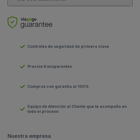
Controles de seguridad de primera clase
Precios transparentes
Compras con garantía al 100%
Equipo de Atención al Cliente que te acompaña en
todo el proceso
Nuestra empresa