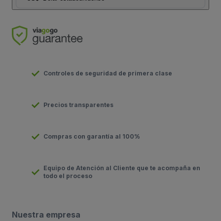
Controles de seguridad de primera clase
Precios transparentes
Compras con garantía al 100%
Equipo de Atención al Cliente que te acompaña en
todo el proceso
Nuestra empresa