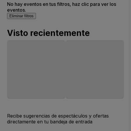
No hay eventos en tus filtros, haz clic para ver los
eventos.
Eliminar filtros
Visto recientemente
Recibe sugerencias de espectáculos y ofertas
directamente en tu bandeja de entrada