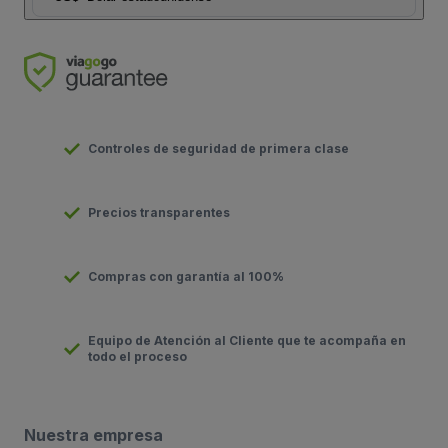
Controles de seguridad de primera clase
Precios transparentes
Compras con garantía al 100%
Equipo de Atención al Cliente que te acompaña en
todo el proceso
Nuestra empresa