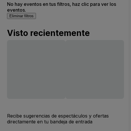
No hay eventos en tus filtros, haz clic para ver los
eventos.
Eliminar filtros
Visto recientemente
Recibe sugerencias de espectáculos y ofertas
directamente en tu bandeja de entrada