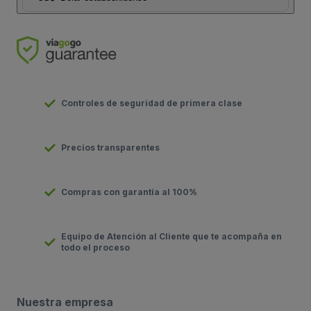
Controles de seguridad de primera clase
Precios transparentes
Compras con garantía al 100%
Equipo de Atención al Cliente que te acompaña en
todo el proceso
Nuestra empresa