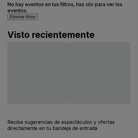
No hay eventos en tus filtros, haz clic para ver los
eventos.
Eliminar filtros
Visto recientemente
Recibe sugerencias de espectáculos y ofertas
directamente en tu bandeja de entrada