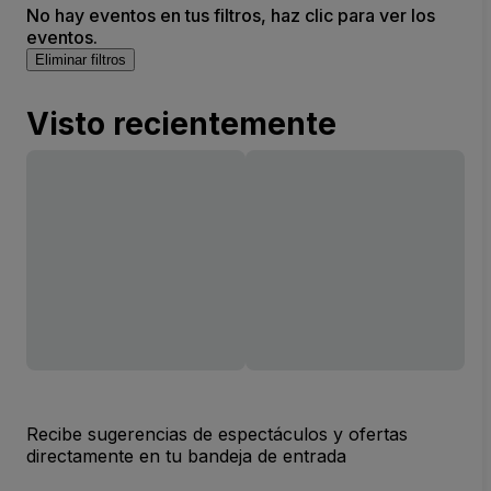
No hay eventos en tus filtros, haz clic para ver los
eventos.
Eliminar filtros
Visto recientemente
Recibe sugerencias de espectáculos y ofertas
directamente en tu bandeja de entrada