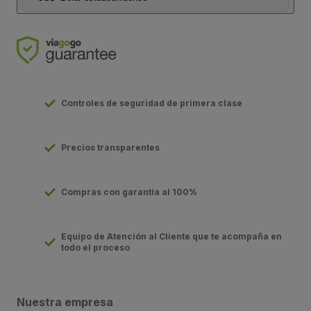
Controles de seguridad de primera clase
Precios transparentes
Compras con garantía al 100%
Equipo de Atención al Cliente que te acompaña en
todo el proceso
Nuestra empresa