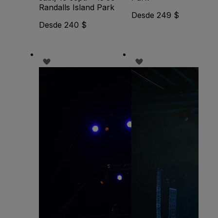
Randalls Island Park
Desde 249 $
Desde 240 $