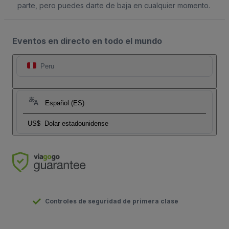
parte, pero puedes darte de baja en cualquier momento.
Eventos en directo en todo el mundo
Peru
Español (ES)
US$
Dolar estadounidense
Controles de seguridad de primera clase