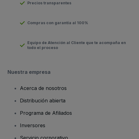
Precios transparentes
Compras con garantía al 100%
Equipo de Atención al Cliente que te acompaña en
todo el proceso
Nuestra empresa
Acerca de nosotros
Distribución abierta
Programa de Afiliados
Inversores
Servicio corporativo