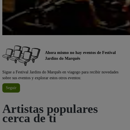
Ahora mismo no hay eventos de Festival
Jardins do Marquês
Sigue a Festival Jardins do Marquês en viagogo para recibir novedades
sobre sus eventos y explorar estos otros eventos:
Seguir
Artistas populares
cerca de ti