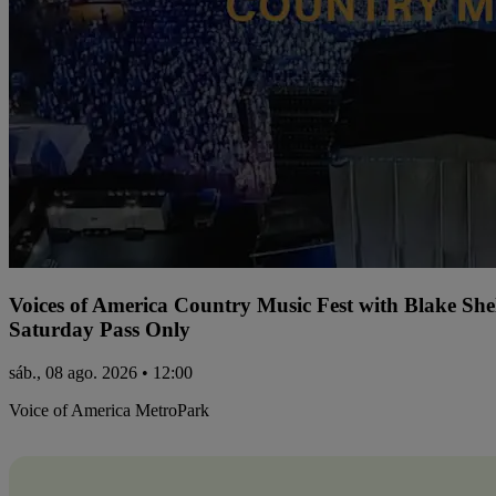
Voices of America Country Music Fest with Blake Sh
Saturday Pass Only
sáb., 08 ago. 2026 • 12:00
Voice of America MetroPark