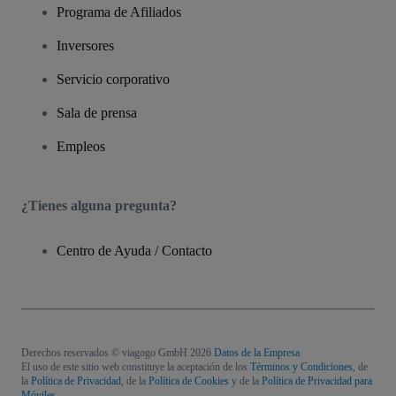
Programa de Afiliados
Inversores
Servicio corporativo
Sala de prensa
Empleos
¿Tienes alguna pregunta?
Centro de Ayuda / Contacto
Derechos reservados © viagogo GmbH 2026
Datos de la Empresa
El uso de este sitio web constituye la aceptación de los
Términos y Condiciones
, de
la
Política de Privacidad
, de la
Política de Cookies
y de la
Política de Privacidad para
Móviles