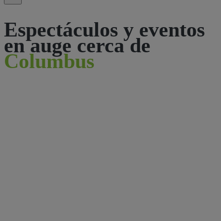
Espectáculos y eventos
en auge cerca de
Columbus