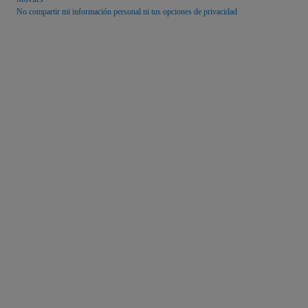
No compartir mi información personal ni tus opciones de privacidad