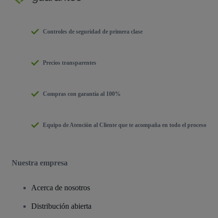
Controles de seguridad de primera clase
Precios transparentes
Compras con garantía al 100%
Equipo de Atención al Cliente que te acompaña en todo el proceso
Nuestra empresa
Acerca de nosotros
Distribución abierta