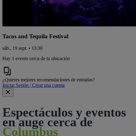
Tacos and Tequila Festival
sáb., 19 sept. • 13:30
Hay 1 evento cerca de tu ubicación
¿Quieres mejores recomendaciones de entradas?
Iniciar Sesión / Crear una cuenta
Espectáculos y eventos
en auge cerca de
Columbus