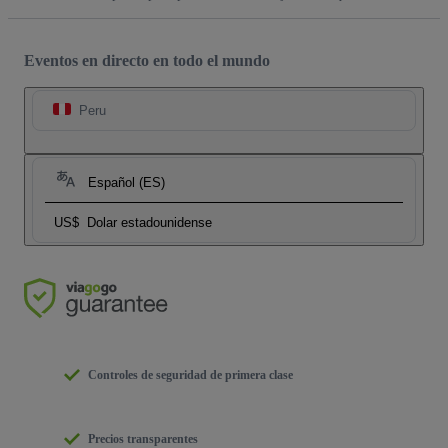
Eventos en directo en todo el mundo
Peru
Español (ES)
US$
Dolar estadounidense
Controles de seguridad de primera clase
Precios transparentes