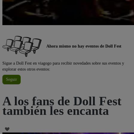
Ahora mismo no hay eventos de Doll Fest
Sigue a Doll Fest en viagogo para recibir novedades sobre sus eventos y
explorar estos otros eventos:
Seguir
A los fans de Doll Fest
también les encanta