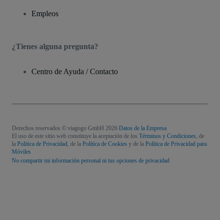
Empleos
¿Tienes alguna pregunta?
Centro de Ayuda / Contacto
Derechos reservados © viagogo GmbH 2026
Datos de la Empresa
El uso de este sitio web constituye la aceptación de los
Términos y Condiciones
, de
la
Política de Privacidad
, de la
Política de Cookies
y de la
Política de Privacidad para
Móviles
No compartir mi información personal ni tus opciones de privacidad