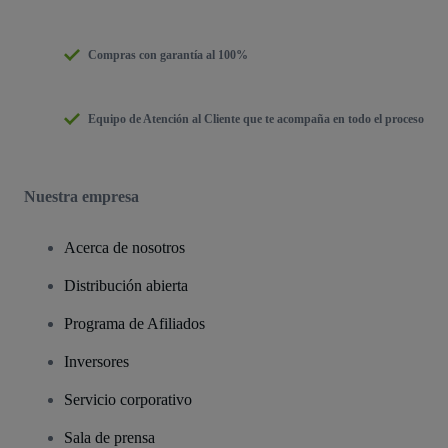
Compras con garantía al 100%
Equipo de Atención al Cliente que te acompaña en todo el proceso
Nuestra empresa
Acerca de nosotros
Distribución abierta
Programa de Afiliados
Inversores
Servicio corporativo
Sala de prensa