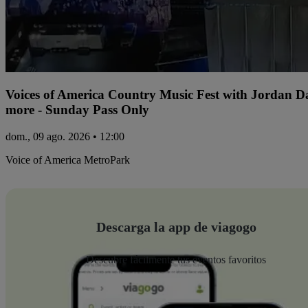
Voices of America Country Music Fest with Jordan 
more - Sunday Pass Only
dom., 09 ago. 2026 • 12:00
Voice of America MetroPark
Descarga la app de viagogo
Descubre fácilmente tus eventos favoritos