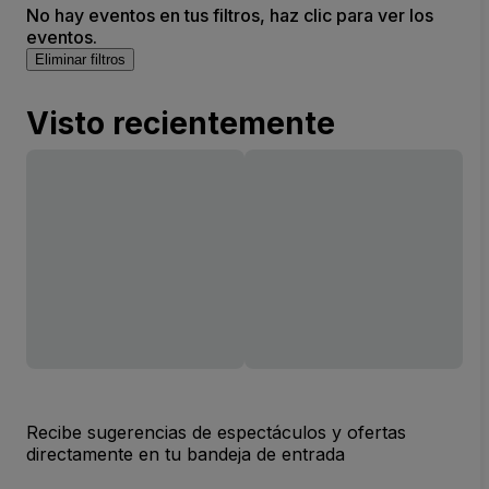
No hay eventos en tus filtros, haz clic para ver los
eventos.
Eliminar filtros
Visto recientemente
Recibe sugerencias de espectáculos y ofertas
directamente en tu bandeja de entrada