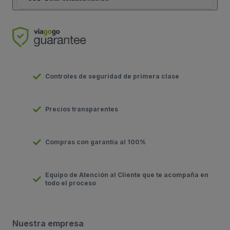
Controles de seguridad de primera clase
Precios transparentes
Compras con garantía al 100%
Equipo de Atención al Cliente que te acompaña en
todo el proceso
Nuestra empresa