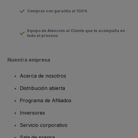
Compras con garantía al 100%
Equipo de Atención al Cliente que te acompaña en
todo el proceso
Nuestra empresa
Acerca de nosotros
Distribución abierta
Programa de Afiliados
Inversores
Servicio corporativo
Sala de prensa