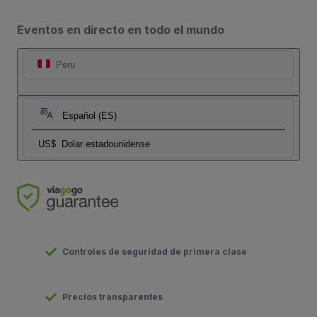
Eventos en directo en todo el mundo
Peru
Español (ES)
US$
Dolar estadounidense
Controles de seguridad de primera clase
Precios transparentes