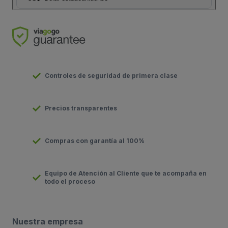
Controles de seguridad de primera clase
Precios transparentes
Compras con garantía al 100%
Equipo de Atención al Cliente que te acompaña en
todo el proceso
Nuestra empresa