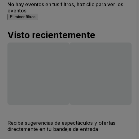
No hay eventos en tus filtros, haz clic para ver los
eventos.
Eliminar filtros
Visto recientemente
Recibe sugerencias de espectáculos y ofertas
directamente en tu bandeja de entrada