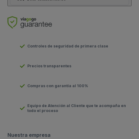
Controles de seguridad de primera clase
Precios transparentes
Compras con garantía al 100%
Equipo de Atención al Cliente que te acompaña en
todo el proceso
Nuestra empresa