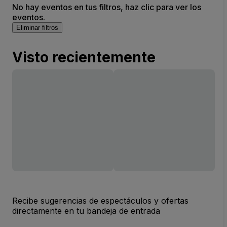
No hay eventos en tus filtros, haz clic para ver los
eventos.
Eliminar filtros
Visto recientemente
Recibe sugerencias de espectáculos y ofertas
directamente en tu bandeja de entrada