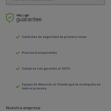
Controles de seguridad de primera clase
Precios transparentes
Compras con garantía al 100%
Equipo de Atención al Cliente que te acompaña en
todo el proceso
Nuestra empresa