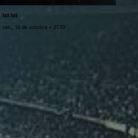
Ist Ist
sáb., 10 de octubre • 21:30