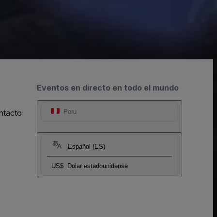
Eventos en directo en todo el mundo
ntacto
Peru
Español (ES)
US$
Dolar estadounidense