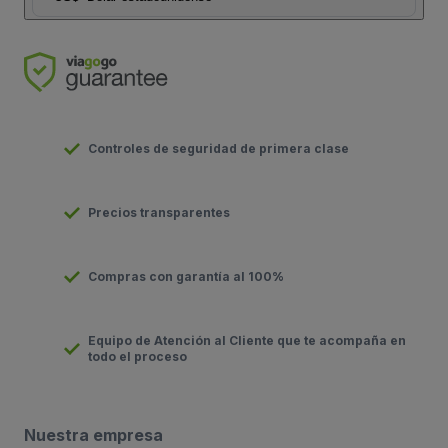
Controles de seguridad de primera clase
Precios transparentes
Compras con garantía al 100%
Equipo de Atención al Cliente que te acompaña en
todo el proceso
Nuestra empresa