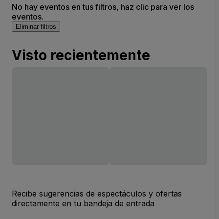
No hay eventos en tus filtros, haz clic para ver los
eventos.
Eliminar filtros
Visto recientemente
Recibe sugerencias de espectáculos y ofertas
directamente en tu bandeja de entrada