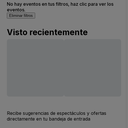
No hay eventos en tus filtros, haz clic para ver los
eventos.
Eliminar filtros
Visto recientemente
Recibe sugerencias de espectáculos y ofertas
directamente en tu bandeja de entrada