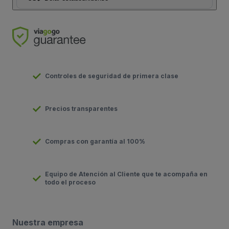
Controles de seguridad de primera clase
Precios transparentes
Compras con garantía al 100%
Equipo de Atención al Cliente que te acompaña en
todo el proceso
Nuestra empresa