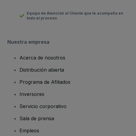
Equipo de Atención al Cliente que te acompaña en
todo el proceso
Nuestra empresa
Acerca de nosotros
Distribución abierta
Programa de Afiliados
Inversores
Servicio corporativo
Sala de prensa
Empleos