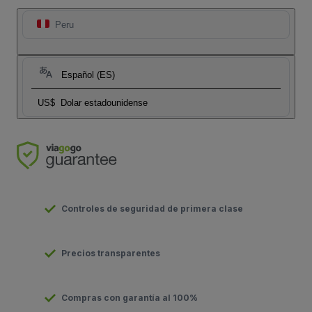
Peru
Español (ES)
US$
Dolar estadounidense
Controles de seguridad de primera clase
Precios transparentes
Compras con garantía al 100%