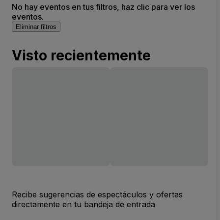
No hay eventos en tus filtros, haz clic para ver los
eventos.
Eliminar filtros
Visto recientemente
Recibe sugerencias de espectáculos y ofertas
directamente en tu bandeja de entrada