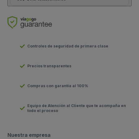
Controles de seguridad de primera clase
Precios transparentes
Compras con garantía al 100%
Equipo de Atención al Cliente que te acompaña en
todo el proceso
Nuestra empresa