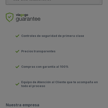
Controles de seguridad de primera clase
Precios transparentes
Compras con garantía al 100%
Equipo de Atención al Cliente que te acompaña en
todo el proceso
Nuestra empresa