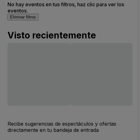
No hay eventos en tus filtros, haz clic para ver los
eventos.
Eliminar filtros
Visto recientemente
Recibe sugerencias de espectáculos y ofertas
directamente en tu bandeja de entrada