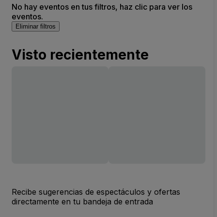
No hay eventos en tus filtros, haz clic para ver los
eventos.
Eliminar filtros
Visto recientemente
Recibe sugerencias de espectáculos y ofertas
directamente en tu bandeja de entrada