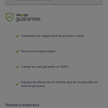
Controles de seguridad de primera clase
Precios transparentes
Compras con garantía al 100%
Equipo de Atención al Cliente que te acompaña en
todo el proceso
Nuestra empresa