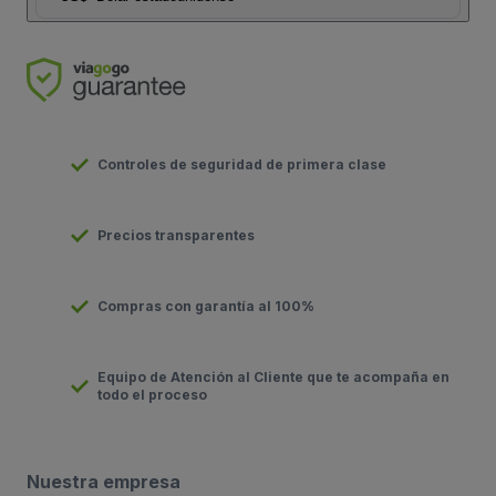
Controles de seguridad de primera clase
Precios transparentes
Compras con garantía al 100%
Equipo de Atención al Cliente que te acompaña en
todo el proceso
Nuestra empresa