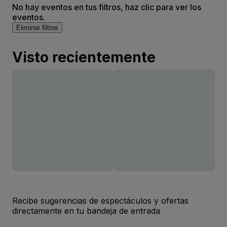
No hay eventos en tus filtros, haz clic para ver los
eventos.
Eliminar filtros
Visto recientemente
Recibe sugerencias de espectáculos y ofertas
directamente en tu bandeja de entrada