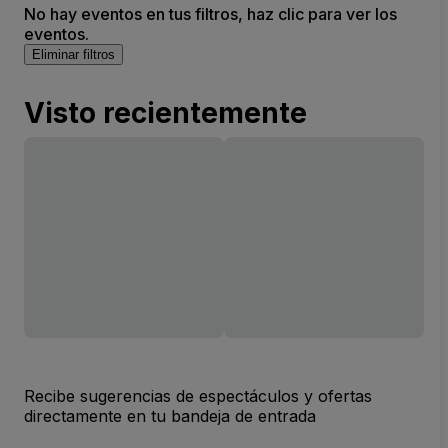
No hay eventos en tus filtros, haz clic para ver los
eventos.
Eliminar filtros
Visto recientemente
Recibe sugerencias de espectáculos y ofertas
directamente en tu bandeja de entrada