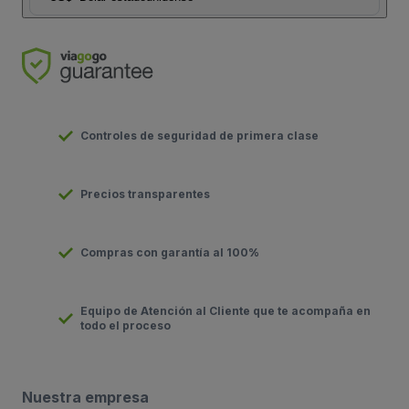
Controles de seguridad de primera clase
Precios transparentes
Compras con garantía al 100%
Equipo de Atención al Cliente que te acompaña en
todo el proceso
Nuestra empresa