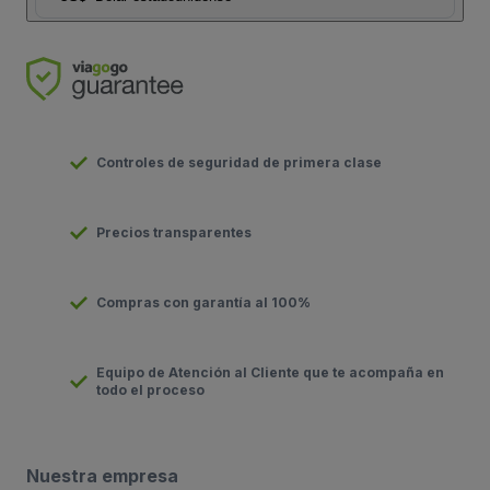
Controles de seguridad de primera clase
Precios transparentes
Compras con garantía al 100%
Equipo de Atención al Cliente que te acompaña en
todo el proceso
Nuestra empresa