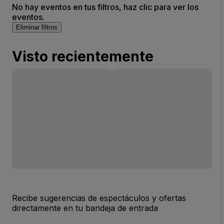
No hay eventos en tus filtros, haz clic para ver los
eventos.
Eliminar filtros
Visto recientemente
Recibe sugerencias de espectáculos y ofertas
directamente en tu bandeja de entrada