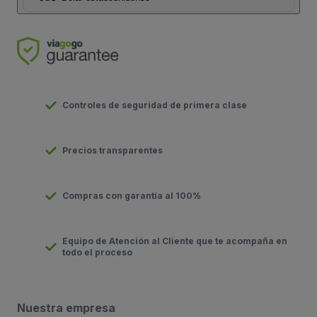
Controles de seguridad de primera clase
Precios transparentes
Compras con garantía al 100%
Equipo de Atención al Cliente que te acompaña en
todo el proceso
Nuestra empresa