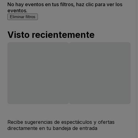
No hay eventos en tus filtros, haz clic para ver los
eventos.
Eliminar filtros
Visto recientemente
Recibe sugerencias de espectáculos y ofertas
directamente en tu bandeja de entrada