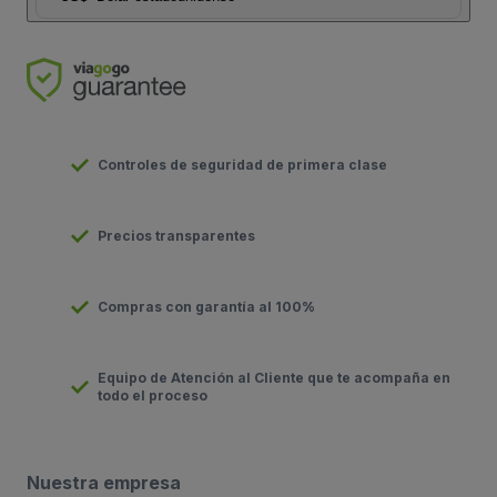
Controles de seguridad de primera clase
Precios transparentes
Compras con garantía al 100%
Equipo de Atención al Cliente que te acompaña en
todo el proceso
Nuestra empresa