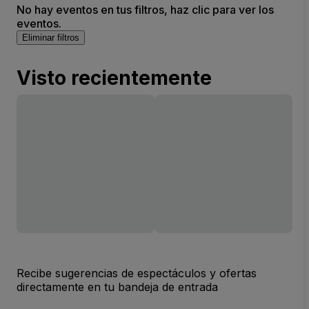
No hay eventos en tus filtros, haz clic para ver los
eventos.
Eliminar filtros
Visto recientemente
Recibe sugerencias de espectáculos y ofertas
directamente en tu bandeja de entrada