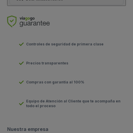
Controles de seguridad de primera clase
Precios transparentes
Compras con garantía al 100%
Equipo de Atención al Cliente que te acompaña en
todo el proceso
Nuestra empresa