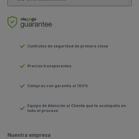
Controles de seguridad de primera clase
Precios transparentes
Compras con garantía al 100%
Equipo de Atención al Cliente que te acompaña en
todo el proceso
Nuestra empresa