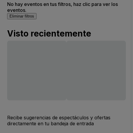
No hay eventos en tus filtros, haz clic para ver los
eventos.
Eliminar filtros
Visto recientemente
Recibe sugerencias de espectáculos y ofertas
directamente en tu bandeja de entrada