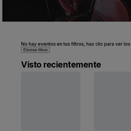
No hay eventos en tus filtros, haz clic para ver lo
Eliminar filtros
Visto recientemente