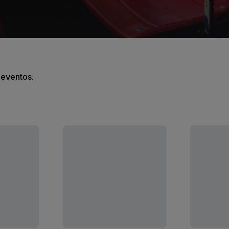
s eventos.