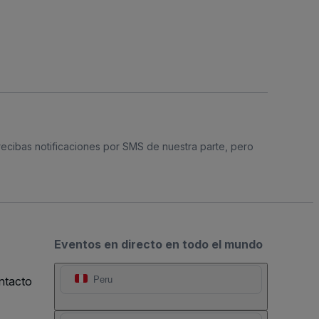
 recibas notificaciones por SMS de nuestra parte, pero
Eventos en directo en todo el mundo
ntacto
Peru