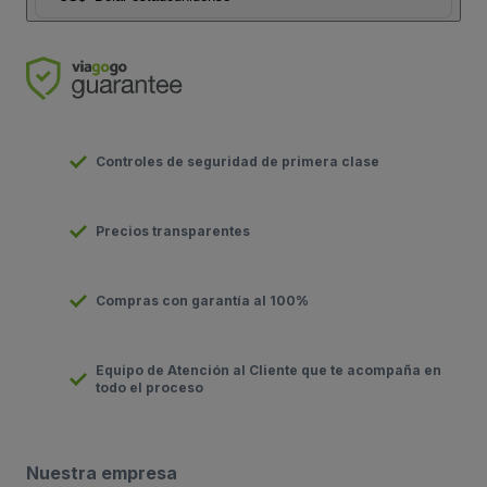
Controles de seguridad de primera clase
Precios transparentes
Compras con garantía al 100%
Equipo de Atención al Cliente que te acompaña en
todo el proceso
Nuestra empresa