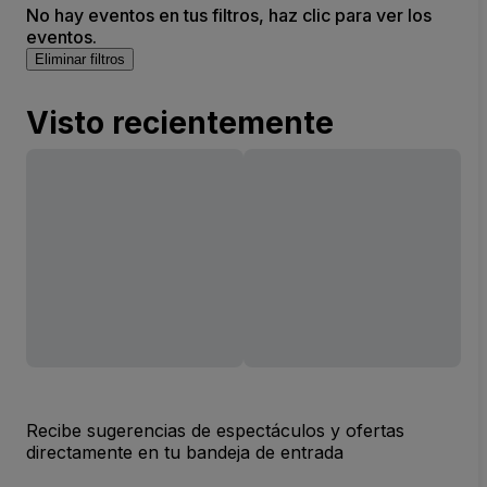
No hay eventos en tus filtros, haz clic para ver los
eventos.
Eliminar filtros
Visto recientemente
Recibe sugerencias de espectáculos y ofertas
directamente en tu bandeja de entrada