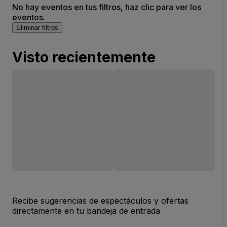
No hay eventos en tus filtros, haz clic para ver los
eventos.
Eliminar filtros
Visto recientemente
Recibe sugerencias de espectáculos y ofertas
directamente en tu bandeja de entrada