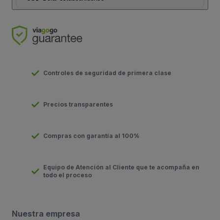
Controles de seguridad de primera clase
Precios transparentes
Compras con garantía al 100%
Equipo de Atención al Cliente que te acompaña en
todo el proceso
Nuestra empresa