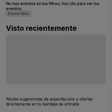
No hay eventos en tus filtros, haz clic para ver los
eventos.
Eliminar filtros
Visto recientemente
Recibe sugerencias de espectáculos y ofertas
directamente en tu bandeja de entrada