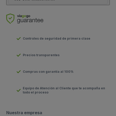
Controles de seguridad de primera clase
Precios transparentes
Compras con garantía al 100%
Equipo de Atención al Cliente que te acompaña en
todo el proceso
Nuestra empresa