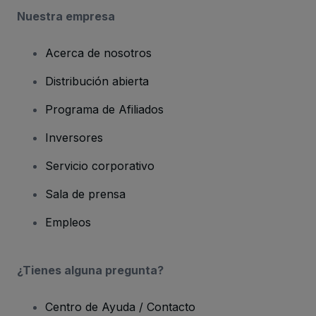
Nuestra empresa
Acerca de nosotros
Distribución abierta
Programa de Afiliados
Inversores
Servicio corporativo
Sala de prensa
Empleos
¿Tienes alguna pregunta?
Centro de Ayuda / Contacto