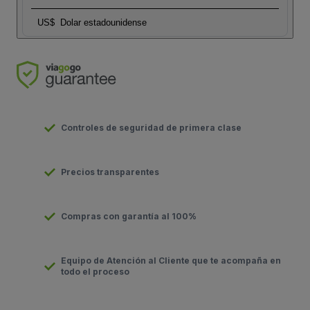
US$
Dolar estadounidense
Controles de seguridad de primera clase
Precios transparentes
Compras con garantía al 100%
Equipo de Atención al Cliente que te acompaña en
todo el proceso